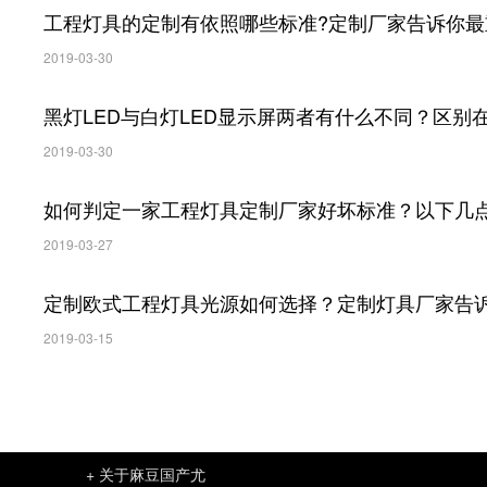
工程灯具的定制有依照哪些标准?定制厂家告诉你最
2019-03-30
黑灯LED与白灯LED显示屏两者有什么不同？区别
2019-03-30
如何判定一家工程灯具定制厂家好坏标准？以下几
2019-03-27
定制欧式工程灯具光源如何选择？定制灯具厂家告
2019-03-15
+ 关于麻豆国产尤